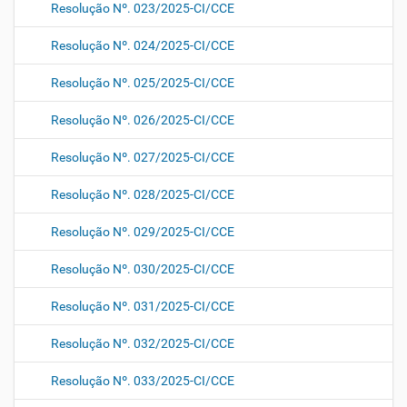
Resolução Nº. 023/2025-CI/CCE
Resolução Nº. 024/2025-CI/CCE
Resolução Nº. 025/2025-CI/CCE
Resolução Nº. 026/2025-CI/CCE
Resolução Nº. 027/2025-CI/CCE
Resolução Nº. 028/2025-CI/CCE
Resolução Nº. 029/2025-CI/CCE
Resolução Nº. 030/2025-CI/CCE
Resolução Nº. 031/2025-CI/CCE
Resolução Nº. 032/2025-CI/CCE
Resolução Nº. 033/2025-CI/CCE