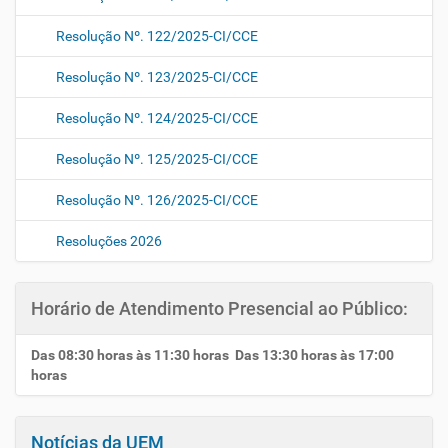
Resolução Nº. 122/2025-CI/CCE
Resolução Nº. 123/2025-CI/CCE
Resolução Nº. 124/2025-CI/CCE
Resolução Nº. 125/2025-CI/CCE
Resolução Nº. 126/2025-CI/CCE
Resoluções 2026
Horário de Atendimento Presencial ao Público:
Das 08:30 horas às 11:30 horas Das 13:30 horas às 17:00
horas
Notícias da UEM