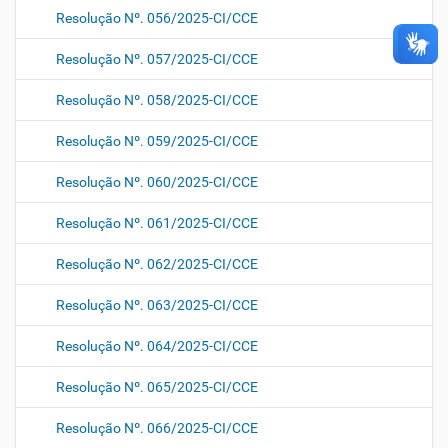
Resolução Nº. 056/2025-CI/CCE
Resolução Nº. 057/2025-CI/CCE
Resolução Nº. 058/2025-CI/CCE
Resolução Nº. 059/2025-CI/CCE
Resolução Nº. 060/2025-CI/CCE
Resolução Nº. 061/2025-CI/CCE
Resolução Nº. 062/2025-CI/CCE
Resolução Nº. 063/2025-CI/CCE
Resolução Nº. 064/2025-CI/CCE
Resolução Nº. 065/2025-CI/CCE
Resolução Nº. 066/2025-CI/CCE