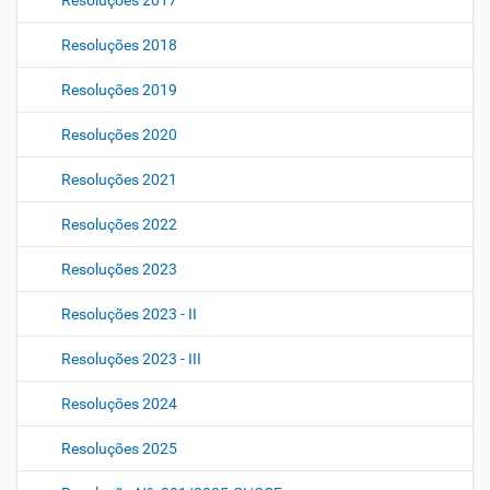
Resoluções 2017
Resoluções 2018
Resoluções 2019
Resoluções 2020
Resoluções 2021
Resoluções 2022
Resoluções 2023
Resoluções 2023 - II
Resoluções 2023 - III
Resoluções 2024
Resoluções 2025