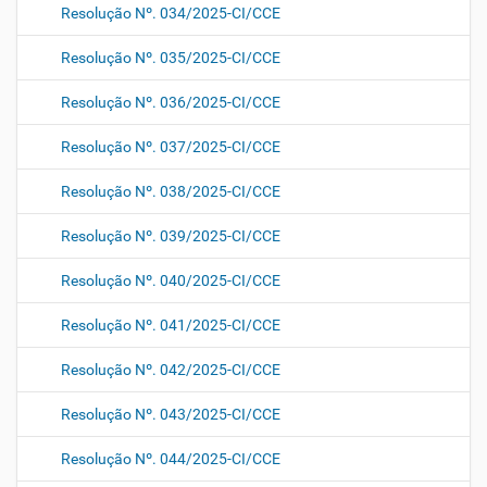
Resolução Nº. 034/2025-CI/CCE
Resolução Nº. 035/2025-CI/CCE
Resolução Nº. 036/2025-CI/CCE
Resolução Nº. 037/2025-CI/CCE
Resolução Nº. 038/2025-CI/CCE
Resolução Nº. 039/2025-CI/CCE
Resolução Nº. 040/2025-CI/CCE
Resolução Nº. 041/2025-CI/CCE
Resolução Nº. 042/2025-CI/CCE
Resolução Nº. 043/2025-CI/CCE
Resolução Nº. 044/2025-CI/CCE