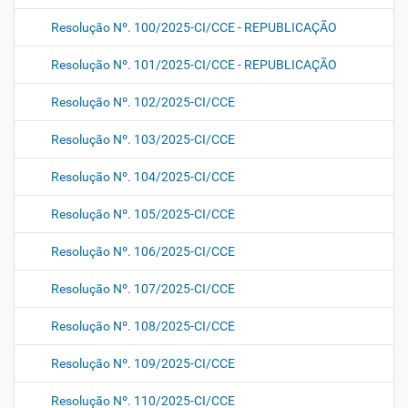
Resolução Nº. 100/2025-CI/CCE - REPUBLICAÇÃO
Resolução Nº. 101/2025-CI/CCE - REPUBLICAÇÃO
Resolução Nº. 102/2025-CI/CCE
Resolução Nº. 103/2025-CI/CCE
Resolução Nº. 104/2025-CI/CCE
Resolução Nº. 105/2025-CI/CCE
Resolução Nº. 106/2025-CI/CCE
Resolução Nº. 107/2025-CI/CCE
Resolução Nº. 108/2025-CI/CCE
Resolução Nº. 109/2025-CI/CCE
Resolução Nº. 110/2025-CI/CCE