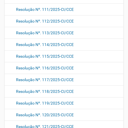
Resolução Nº. 111/2025-CI/CCE
Resolução Nº. 112/2025-CI/CCE
Resolução Nº. 113/2025-CI/CCE
Resolução Nº. 114/2025-CI/CCE
Resolução Nº. 115/2025-CI/CCE
Resolução Nº. 116/2025-CI/CCE
Resolução Nº. 117/2025-CI/CCE
Resolução Nº. 118/2025-CI/CCE
Resolução Nº. 119/2025-CI/CCE
Resolução Nº. 120/2025-CI/CCE
Resolução Nº. 121/2025-CI/CCE