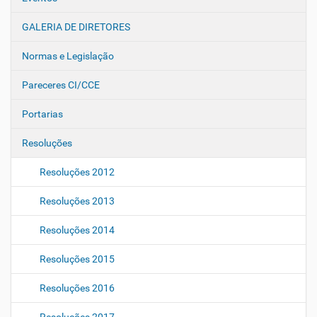
GALERIA DE DIRETORES
Normas e Legislação
Pareceres CI/CCE
Portarias
Resoluções
Resoluções 2012
Resoluções 2013
Resoluções 2014
Resoluções 2015
Resoluções 2016