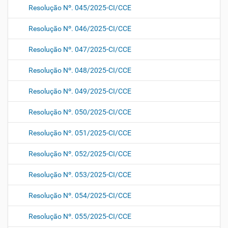
Resolução Nº. 045/2025-CI/CCE
Resolução Nº. 046/2025-CI/CCE
Resolução Nº. 047/2025-CI/CCE
Resolução Nº. 048/2025-CI/CCE
Resolução Nº. 049/2025-CI/CCE
Resolução Nº. 050/2025-CI/CCE
Resolução Nº. 051/2025-CI/CCE
Resolução Nº. 052/2025-CI/CCE
Resolução Nº. 053/2025-CI/CCE
Resolução Nº. 054/2025-CI/CCE
Resolução Nº. 055/2025-CI/CCE