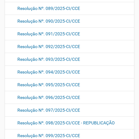
Resolução Nº. 089/2025-CI/CCE
Resolução Nº. 090/2025-CI/CCE
Resolução Nº. 091/2025-CI/CCE
Resolução Nº. 092/2025-CI/CCE
Resolução Nº. 093/2025-CI/CCE
Resolução Nº. 094/2025-CI/CCE
Resolução Nº. 095/2025-CI/CCE
Resolução Nº. 096/2025-CI/CCE
Resolução Nº. 097/2025-CI/CCE
Resolução Nº. 098/2025-CI/CCE - REPUBLICAÇÃO
Resolução Nº. 099/2025-CI/CCE