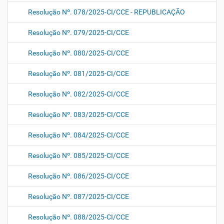
Resolução Nº. 078/2025-CI/CCE - REPUBLICAÇÃO
Resolução Nº. 079/2025-CI/CCE
Resolução Nº. 080/2025-CI/CCE
Resolução Nº. 081/2025-CI/CCE
Resolução Nº. 082/2025-CI/CCE
Resolução Nº. 083/2025-CI/CCE
Resolução Nº. 084/2025-CI/CCE
Resolução Nº. 085/2025-CI/CCE
Resolução Nº. 086/2025-CI/CCE
Resolução Nº. 087/2025-CI/CCE
Resolução Nº. 088/2025-CI/CCE