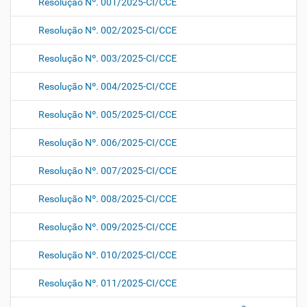
Resolução Nº. 001/2025-CI/CCE
Resolução Nº. 002/2025-CI/CCE
Resolução Nº. 003/2025-CI/CCE
Resolução Nº. 004/2025-CI/CCE
Resolução Nº. 005/2025-CI/CCE
Resolução Nº. 006/2025-CI/CCE
Resolução Nº. 007/2025-CI/CCE
Resolução Nº. 008/2025-CI/CCE
Resolução Nº. 009/2025-CI/CCE
Resolução Nº. 010/2025-CI/CCE
Resolução Nº. 011/2025-CI/CCE