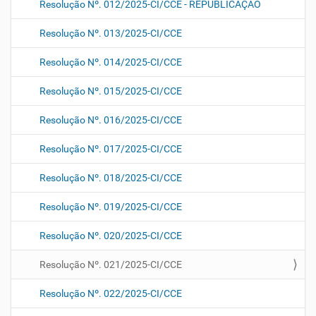
Resolução Nº. 012/2025-CI/CCE - REPUBLICAÇÃO
Resolução Nº. 013/2025-CI/CCE
Resolução Nº. 014/2025-CI/CCE
Resolução Nº. 015/2025-CI/CCE
Resolução Nº. 016/2025-CI/CCE
Resolução Nº. 017/2025-CI/CCE
Resolução Nº. 018/2025-CI/CCE
Resolução Nº. 019/2025-CI/CCE
Resolução Nº. 020/2025-CI/CCE
Resolução Nº. 021/2025-CI/CCE
Resolução Nº. 022/2025-CI/CCE