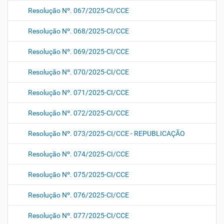
Resolução Nº. 067/2025-CI/CCE
Resolução Nº. 068/2025-CI/CCE
Resolução Nº. 069/2025-CI/CCE
Resolução Nº. 070/2025-CI/CCE
Resolução Nº. 071/2025-CI/CCE
Resolução Nº. 072/2025-CI/CCE
Resolução Nº. 073/2025-CI/CCE - REPUBLICAÇÃO
Resolução Nº. 074/2025-CI/CCE
Resolução Nº. 075/2025-CI/CCE
Resolução Nº. 076/2025-CI/CCE
Resolução Nº. 077/2025-CI/CCE