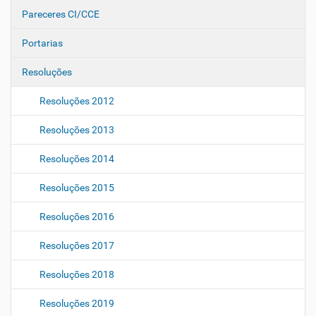
Pareceres CI/CCE
Portarias
Resoluções
Resoluções 2012
Resoluções 2013
Resoluções 2014
Resoluções 2015
Resoluções 2016
Resoluções 2017
Resoluções 2018
Resoluções 2019