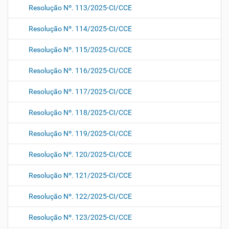
Resolução Nº. 113/2025-CI/CCE
Resolução Nº. 114/2025-CI/CCE
Resolução Nº. 115/2025-CI/CCE
Resolução Nº. 116/2025-CI/CCE
Resolução Nº. 117/2025-CI/CCE
Resolução Nº. 118/2025-CI/CCE
Resolução Nº. 119/2025-CI/CCE
Resolução Nº. 120/2025-CI/CCE
Resolução Nº. 121/2025-CI/CCE
Resolução Nº. 122/2025-CI/CCE
Resolução Nº. 123/2025-CI/CCE