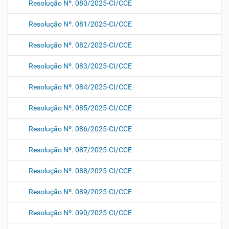
Resolução Nº. 080/2025-CI/CCE
Resolução Nº. 081/2025-CI/CCE
Resolução Nº. 082/2025-CI/CCE
Resolução Nº. 083/2025-CI/CCE
Resolução Nº. 084/2025-CI/CCE
Resolução Nº. 085/2025-CI/CCE
Resolução Nº. 086/2025-CI/CCE
Resolução Nº. 087/2025-CI/CCE
Resolução Nº. 088/2025-CI/CCE
Resolução Nº. 089/2025-CI/CCE
Resolução Nº. 090/2025-CI/CCE