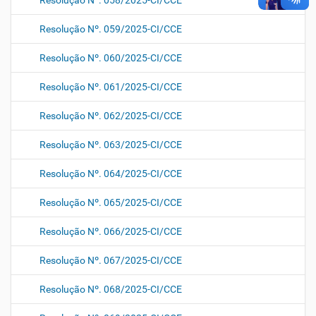
Resolução Nº. 058/2025-CI/CCE
Resolução Nº. 059/2025-CI/CCE
Resolução Nº. 060/2025-CI/CCE
Resolução Nº. 061/2025-CI/CCE
Resolução Nº. 062/2025-CI/CCE
Resolução Nº. 063/2025-CI/CCE
Resolução Nº. 064/2025-CI/CCE
Resolução Nº. 065/2025-CI/CCE
Resolução Nº. 066/2025-CI/CCE
Resolução Nº. 067/2025-CI/CCE
Resolução Nº. 068/2025-CI/CCE