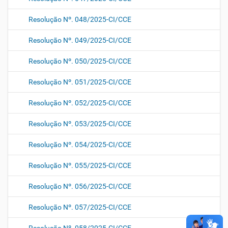
Resolução Nº. 048/2025-CI/CCE
Resolução Nº. 049/2025-CI/CCE
Resolução Nº. 050/2025-CI/CCE
Resolução Nº. 051/2025-CI/CCE
Resolução Nº. 052/2025-CI/CCE
Resolução Nº. 053/2025-CI/CCE
Resolução Nº. 054/2025-CI/CCE
Resolução Nº. 055/2025-CI/CCE
Resolução Nº. 056/2025-CI/CCE
Resolução Nº. 057/2025-CI/CCE