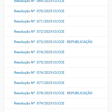
Resolução Nº. 069/2025-CI/CCE
Resolução Nº. 070/2025-CI/CCE
Resolução Nº. 071/2025-CI/CCE
Resolução Nº. 072/2025-CI/CCE
Resolução Nº. 073/2025-CI/CCE - REPUBLICAÇÃO
Resolução Nº. 074/2025-CI/CCE
Resolução Nº. 075/2025-CI/CCE
Resolução Nº. 076/2025-CI/CCE
Resolução Nº. 077/2025-CI/CCE
Resolução Nº. 078/2025-CI/CCE - REPUBLICAÇÃO
Resolução Nº. 079/2025-CI/CCE