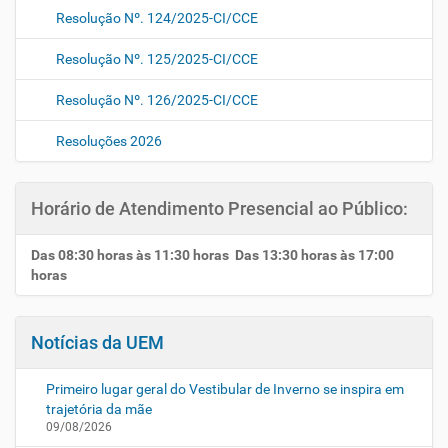
Resolução Nº. 124/2025-CI/CCE
Resolução Nº. 125/2025-CI/CCE
Resolução Nº. 126/2025-CI/CCE
Resoluções 2026
Horário de Atendimento Presencial ao Público:
Das 08:30 horas às 11:30 horas Das 13:30 horas às 17:00
horas
Notícias da UEM
Primeiro lugar geral do Vestibular de Inverno se inspira em
trajetória da mãe
09/08/2026