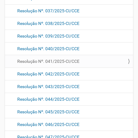
Resolução Nº. 037/2025-CI/CCE
Resolução Nº. 038/2025-CI/CCE
Resolução Nº. 039/2025-CI/CCE
Resolução Nº. 040/2025-CI/CCE
Resolução Nº. 041/2025-CI/CCE
Resolução Nº. 042/2025-CI/CCE
Resolução Nº. 043/2025-CI/CCE
Resolução Nº. 044/2025-CI/CCE
Resolução Nº. 045/2025-CI/CCE
Resolução Nº. 046/2025-CI/CCE
Resolução Nº. 047/2025-CI/CCE