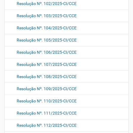
Resolução Nº. 102/2025-CI/CCE
Resolução Nº. 103/2025-CI/CCE
Resolução Nº. 104/2025-CI/CCE
Resolução Nº. 105/2025-CI/CCE
Resolução Nº. 106/2025-CI/CCE
Resolução Nº. 107/2025-CI/CCE
Resolução Nº. 108/2025-CI/CCE
Resolução Nº. 109/2025-CI/CCE
Resolução Nº. 110/2025-CI/CCE
Resolução Nº. 111/2025-CI/CCE
Resolução Nº. 112/2025-CI/CCE