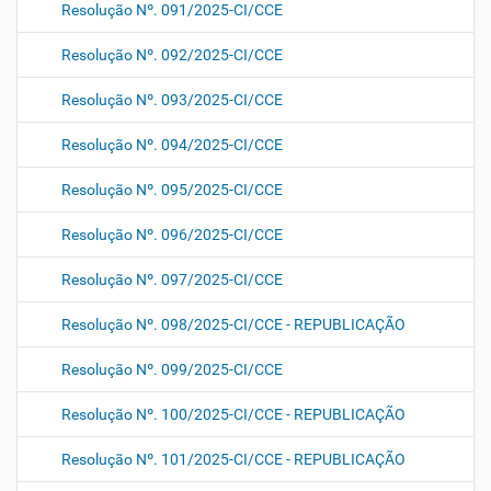
Resolução Nº. 091/2025-CI/CCE
Resolução Nº. 092/2025-CI/CCE
Resolução Nº. 093/2025-CI/CCE
Resolução Nº. 094/2025-CI/CCE
Resolução Nº. 095/2025-CI/CCE
Resolução Nº. 096/2025-CI/CCE
Resolução Nº. 097/2025-CI/CCE
Resolução Nº. 098/2025-CI/CCE - REPUBLICAÇÃO
Resolução Nº. 099/2025-CI/CCE
Resolução Nº. 100/2025-CI/CCE - REPUBLICAÇÃO
Resolução Nº. 101/2025-CI/CCE - REPUBLICAÇÃO