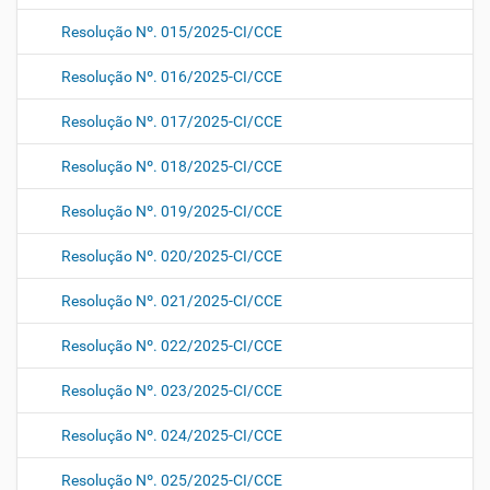
Resolução Nº. 015/2025-CI/CCE
Resolução Nº. 016/2025-CI/CCE
Resolução Nº. 017/2025-CI/CCE
Resolução Nº. 018/2025-CI/CCE
Resolução Nº. 019/2025-CI/CCE
Resolução Nº. 020/2025-CI/CCE
Resolução Nº. 021/2025-CI/CCE
Resolução Nº. 022/2025-CI/CCE
Resolução Nº. 023/2025-CI/CCE
Resolução Nº. 024/2025-CI/CCE
Resolução Nº. 025/2025-CI/CCE