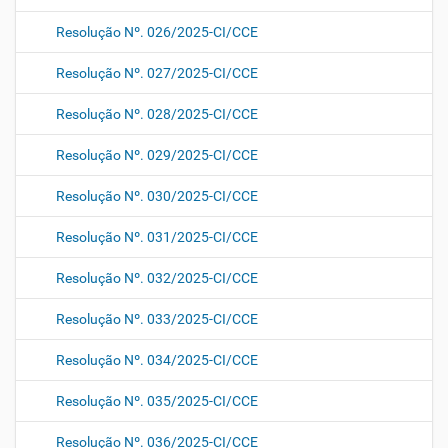
Resolução Nº. 026/2025-CI/CCE
Resolução Nº. 027/2025-CI/CCE
Resolução Nº. 028/2025-CI/CCE
Resolução Nº. 029/2025-CI/CCE
Resolução Nº. 030/2025-CI/CCE
Resolução Nº. 031/2025-CI/CCE
Resolução Nº. 032/2025-CI/CCE
Resolução Nº. 033/2025-CI/CCE
Resolução Nº. 034/2025-CI/CCE
Resolução Nº. 035/2025-CI/CCE
Resolução Nº. 036/2025-CI/CCE