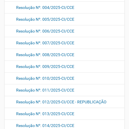
Resolução Nº. 004/2025-CI/CCE
Resolução Nº. 005/2025-CI/CCE
Resolução Nº. 006/2025-CI/CCE
Resolução Nº. 007/2025-CI/CCE
Resolução Nº. 008/2025-CI/CCE
Resolução Nº. 009/2025-CI/CCE
Resolução Nº. 010/2025-CI/CCE
Resolução Nº. 011/2025-CI/CCE
Resolução Nº. 012/2025-CI/CCE - REPUBLICAÇÃO
Resolução Nº. 013/2025-CI/CCE
Resolução Nº. 014/2025-CI/CCE