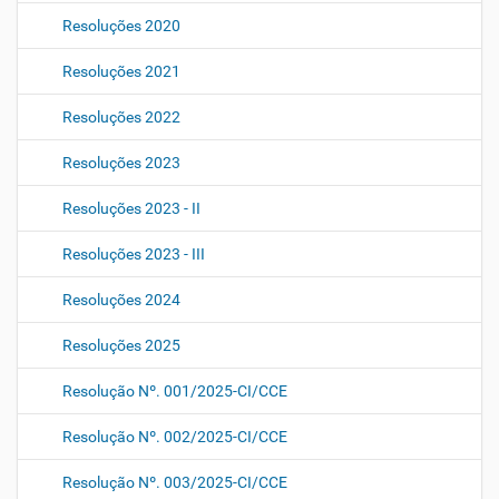
Resoluções 2020
Resoluções 2021
Resoluções 2022
Resoluções 2023
Resoluções 2023 - II
Resoluções 2023 - III
Resoluções 2024
Resoluções 2025
Resolução Nº. 001/2025-CI/CCE
Resolução Nº. 002/2025-CI/CCE
Resolução Nº. 003/2025-CI/CCE