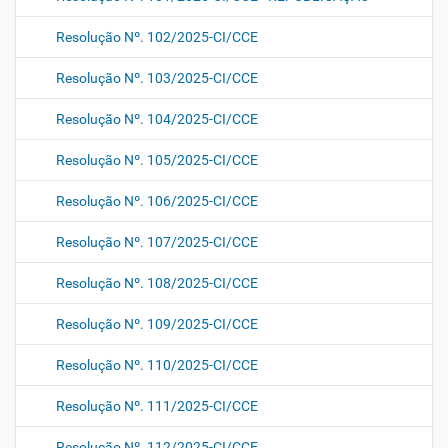
Resolução Nº. 102/2025-CI/CCE
Resolução Nº. 103/2025-CI/CCE
Resolução Nº. 104/2025-CI/CCE
Resolução Nº. 105/2025-CI/CCE
Resolução Nº. 106/2025-CI/CCE
Resolução Nº. 107/2025-CI/CCE
Resolução Nº. 108/2025-CI/CCE
Resolução Nº. 109/2025-CI/CCE
Resolução Nº. 110/2025-CI/CCE
Resolução Nº. 111/2025-CI/CCE
Resolução Nº. 112/2025-CI/CCE