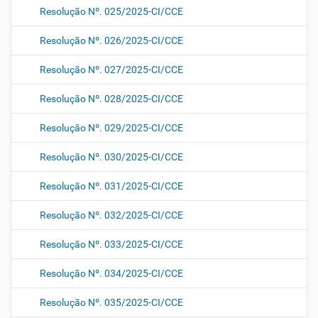
Resolução Nº. 025/2025-CI/CCE
Resolução Nº. 026/2025-CI/CCE
Resolução Nº. 027/2025-CI/CCE
Resolução Nº. 028/2025-CI/CCE
Resolução Nº. 029/2025-CI/CCE
Resolução Nº. 030/2025-CI/CCE
Resolução Nº. 031/2025-CI/CCE
Resolução Nº. 032/2025-CI/CCE
Resolução Nº. 033/2025-CI/CCE
Resolução Nº. 034/2025-CI/CCE
Resolução Nº. 035/2025-CI/CCE