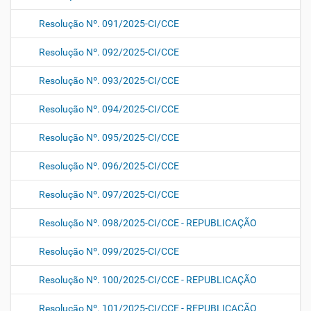
Resolução Nº. 091/2025-CI/CCE
Resolução Nº. 092/2025-CI/CCE
Resolução Nº. 093/2025-CI/CCE
Resolução Nº. 094/2025-CI/CCE
Resolução Nº. 095/2025-CI/CCE
Resolução Nº. 096/2025-CI/CCE
Resolução Nº. 097/2025-CI/CCE
Resolução Nº. 098/2025-CI/CCE - REPUBLICAÇÃO
Resolução Nº. 099/2025-CI/CCE
Resolução Nº. 100/2025-CI/CCE - REPUBLICAÇÃO
Resolução Nº. 101/2025-CI/CCE - REPUBLICAÇÃO