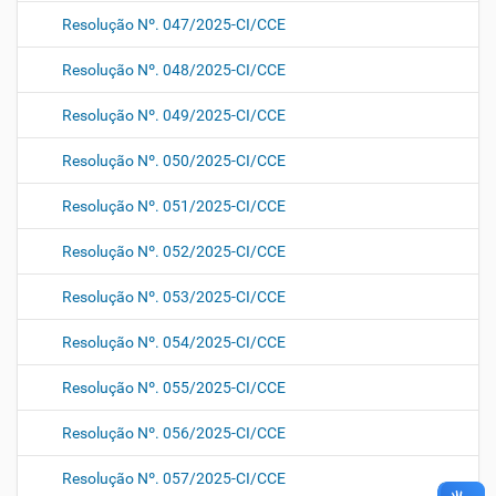
Resolução Nº. 047/2025-CI/CCE
Resolução Nº. 048/2025-CI/CCE
Resolução Nº. 049/2025-CI/CCE
Resolução Nº. 050/2025-CI/CCE
Resolução Nº. 051/2025-CI/CCE
Resolução Nº. 052/2025-CI/CCE
Resolução Nº. 053/2025-CI/CCE
Resolução Nº. 054/2025-CI/CCE
Resolução Nº. 055/2025-CI/CCE
Resolução Nº. 056/2025-CI/CCE
Resolução Nº. 057/2025-CI/CCE