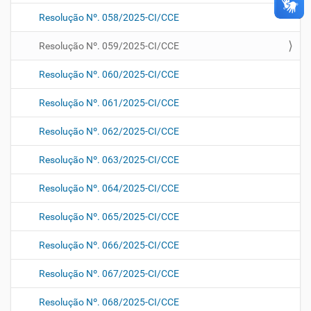
Resolução Nº. 058/2025-CI/CCE
Resolução Nº. 059/2025-CI/CCE
Resolução Nº. 060/2025-CI/CCE
Resolução Nº. 061/2025-CI/CCE
Resolução Nº. 062/2025-CI/CCE
Resolução Nº. 063/2025-CI/CCE
Resolução Nº. 064/2025-CI/CCE
Resolução Nº. 065/2025-CI/CCE
Resolução Nº. 066/2025-CI/CCE
Resolução Nº. 067/2025-CI/CCE
Resolução Nº. 068/2025-CI/CCE