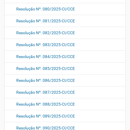
Resolução Nº. 080/2025-CI/CCE
Resolução Nº. 081/2025-CI/CCE
Resolução Nº. 082/2025-CI/CCE
Resolução Nº. 083/2025-CI/CCE
Resolução Nº. 084/2025-CI/CCE
Resolução Nº. 085/2025-CI/CCE
Resolução Nº. 086/2025-CI/CCE
Resolução Nº. 087/2025-CI/CCE
Resolução Nº. 088/2025-CI/CCE
Resolução Nº. 089/2025-CI/CCE
Resolução Nº. 090/2025-CI/CCE