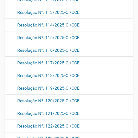
Resolução Nº. 113/2025-CI/CCE
Resolução Nº. 114/2025-CI/CCE
Resolução Nº. 115/2025-CI/CCE
Resolução Nº. 116/2025-CI/CCE
Resolução Nº. 117/2025-CI/CCE
Resolução Nº. 118/2025-CI/CCE
Resolução Nº. 119/2025-CI/CCE
Resolução Nº. 120/2025-CI/CCE
Resolução Nº. 121/2025-CI/CCE
Resolução Nº. 122/2025-CI/CCE