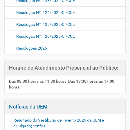
Resolução Nº. 123/2025-CI/CCE
Resolução Nº. 124/2025-CI/CCE
Resolução Nº. 125/2025-CI/CCE
Resolução Nº. 126/2025-CI/CCE
Resoluções 2026
Horário de Atendimento Presencial ao Público:
Das 08:30 horas às 11:30 horas Das 13:30 horas às 17:00
horas
Notícias da UEM
Resultado do Vestibular de Inverno 2026 da UEM é
divulgado; confira