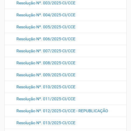
Resolução Nº. 003/2025-CI/CCE
Resolução Nº. 004/2025-CI/CCE
Resolução Nº. 005/2025-CI/CCE
Resolução Nº. 006/2025-CI/CCE
Resolução Nº. 007/2025-CI/CCE
Resolução Nº. 008/2025-CI/CCE
Resolução Nº. 009/2025-CI/CCE
Resolução Nº. 010/2025-CI/CCE
Resolução Nº. 011/2025-CI/CCE
Resolução Nº. 012/2025-CI/CCE - REPUBLICAÇÃO
Resolução Nº. 013/2025-CI/CCE