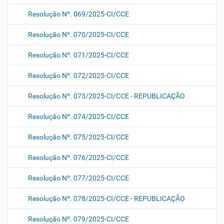
Resolução Nº. 069/2025-CI/CCE
Resolução Nº. 070/2025-CI/CCE
Resolução Nº. 071/2025-CI/CCE
Resolução Nº. 072/2025-CI/CCE
Resolução Nº. 073/2025-CI/CCE - REPUBLICAÇÃO
Resolução Nº. 074/2025-CI/CCE
Resolução Nº. 075/2025-CI/CCE
Resolução Nº. 076/2025-CI/CCE
Resolução Nº. 077/2025-CI/CCE
Resolução Nº. 078/2025-CI/CCE - REPUBLICAÇÃO
Resolução Nº. 079/2025-CI/CCE