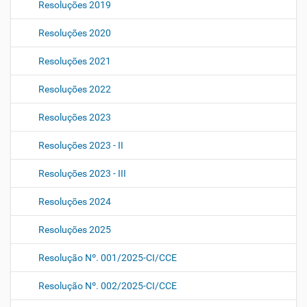
Resoluções 2019
Resoluções 2020
Resoluções 2021
Resoluções 2022
Resoluções 2023
Resoluções 2023 - II
Resoluções 2023 - III
Resoluções 2024
Resoluções 2025
Resolução Nº. 001/2025-CI/CCE
Resolução Nº. 002/2025-CI/CCE