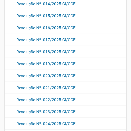
Resolução Nº. 014/2025-CI/CCE
Resolução Nº. 015/2025-CI/CCE
Resolução Nº. 016/2025-CI/CCE
Resolução Nº. 017/2025-CI/CCE
Resolução Nº. 018/2025-CI/CCE
Resolução Nº. 019/2025-CI/CCE
Resolução Nº. 020/2025-CI/CCE
Resolução Nº. 021/2025-CI/CCE
Resolução Nº. 022/2025-CI/CCE
Resolução Nº. 023/2025-CI/CCE
Resolução Nº. 024/2025-CI/CCE