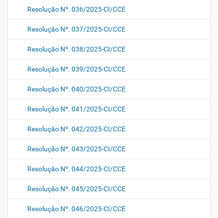
Resolução Nº. 036/2025-CI/CCE
Resolução Nº. 037/2025-CI/CCE
Resolução Nº. 038/2025-CI/CCE
Resolução Nº. 039/2025-CI/CCE
Resolução Nº. 040/2025-CI/CCE
Resolução Nº. 041/2025-CI/CCE
Resolução Nº. 042/2025-CI/CCE
Resolução Nº. 043/2025-CI/CCE
Resolução Nº. 044/2025-CI/CCE
Resolução Nº. 045/2025-CI/CCE
Resolução Nº. 046/2025-CI/CCE