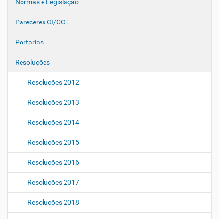
Normas e Legislação
Pareceres CI/CCE
Portarias
Resoluções
Resoluções 2012
Resoluções 2013
Resoluções 2014
Resoluções 2015
Resoluções 2016
Resoluções 2017
Resoluções 2018