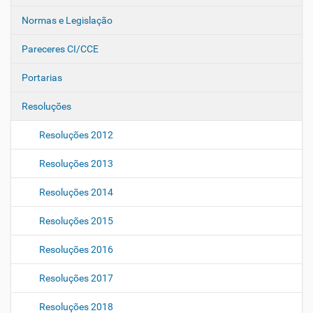
Normas e Legislação
Pareceres CI/CCE
Portarias
Resoluções
Resoluções 2012
Resoluções 2013
Resoluções 2014
Resoluções 2015
Resoluções 2016
Resoluções 2017
Resoluções 2018