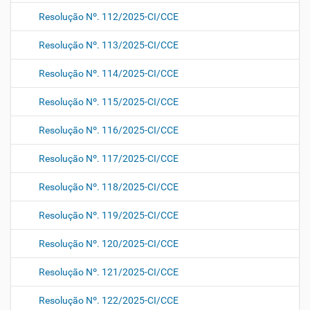
Resolução Nº. 112/2025-CI/CCE
Resolução Nº. 113/2025-CI/CCE
Resolução Nº. 114/2025-CI/CCE
Resolução Nº. 115/2025-CI/CCE
Resolução Nº. 116/2025-CI/CCE
Resolução Nº. 117/2025-CI/CCE
Resolução Nº. 118/2025-CI/CCE
Resolução Nº. 119/2025-CI/CCE
Resolução Nº. 120/2025-CI/CCE
Resolução Nº. 121/2025-CI/CCE
Resolução Nº. 122/2025-CI/CCE