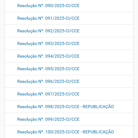
Resolução Nº. 090/2025-CI/CCE
Resolução Nº. 091/2025-CI/CCE
Resolução Nº. 092/2025-CI/CCE
Resolução Nº. 093/2025-CI/CCE
Resolução Nº. 094/2025-CI/CCE
Resolução Nº. 095/2025-CI/CCE
Resolução Nº. 096/2025-CI/CCE
Resolução Nº. 097/2025-CI/CCE
Resolução Nº. 098/2025-CI/CCE - REPUBLICAÇÃO
Resolução Nº. 099/2025-CI/CCE
Resolução Nº. 100/2025-CI/CCE - REPUBLICAÇÃO