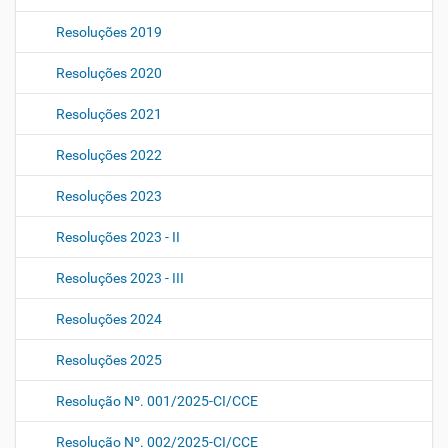
Resoluções 2019
Resoluções 2020
Resoluções 2021
Resoluções 2022
Resoluções 2023
Resoluções 2023 - II
Resoluções 2023 - III
Resoluções 2024
Resoluções 2025
Resolução Nº. 001/2025-CI/CCE
Resolução Nº. 002/2025-CI/CCE