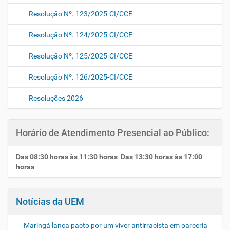
Resolução Nº. 123/2025-CI/CCE
Resolução Nº. 124/2025-CI/CCE
Resolução Nº. 125/2025-CI/CCE
Resolução Nº. 126/2025-CI/CCE
Resoluções 2026
Horário de Atendimento Presencial ao Público:
Das 08:30 horas às 11:30 horas Das 13:30 horas às 17:00
horas
Notícias da UEM
Maringá lança pacto por um viver antirracista em parceria