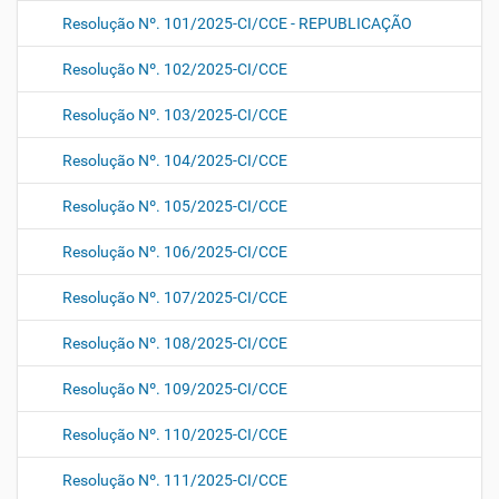
Resolução Nº. 101/2025-CI/CCE - REPUBLICAÇÃO
Resolução Nº. 102/2025-CI/CCE
Resolução Nº. 103/2025-CI/CCE
Resolução Nº. 104/2025-CI/CCE
Resolução Nº. 105/2025-CI/CCE
Resolução Nº. 106/2025-CI/CCE
Resolução Nº. 107/2025-CI/CCE
Resolução Nº. 108/2025-CI/CCE
Resolução Nº. 109/2025-CI/CCE
Resolução Nº. 110/2025-CI/CCE
Resolução Nº. 111/2025-CI/CCE