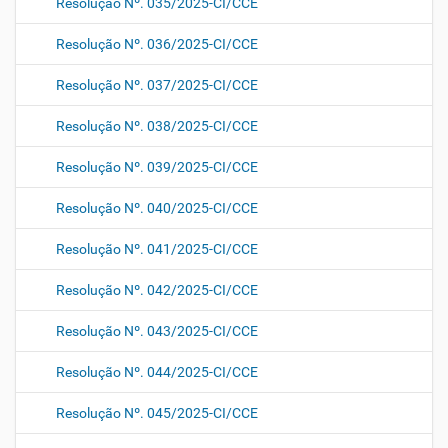
Resolução Nº. 035/2025-CI/CCE
Resolução Nº. 036/2025-CI/CCE
Resolução Nº. 037/2025-CI/CCE
Resolução Nº. 038/2025-CI/CCE
Resolução Nº. 039/2025-CI/CCE
Resolução Nº. 040/2025-CI/CCE
Resolução Nº. 041/2025-CI/CCE
Resolução Nº. 042/2025-CI/CCE
Resolução Nº. 043/2025-CI/CCE
Resolução Nº. 044/2025-CI/CCE
Resolução Nº. 045/2025-CI/CCE