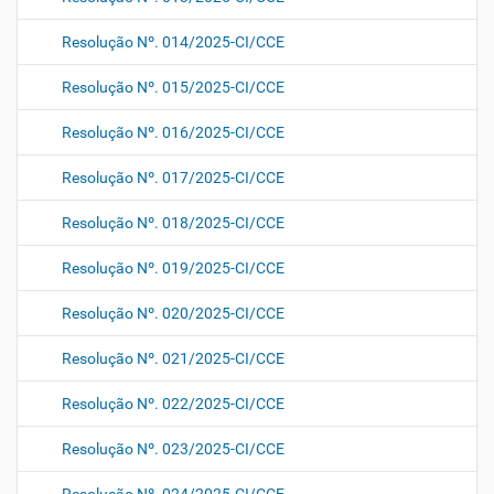
Resolução Nº. 014/2025-CI/CCE
Resolução Nº. 015/2025-CI/CCE
Resolução Nº. 016/2025-CI/CCE
Resolução Nº. 017/2025-CI/CCE
Resolução Nº. 018/2025-CI/CCE
Resolução Nº. 019/2025-CI/CCE
Resolução Nº. 020/2025-CI/CCE
Resolução Nº. 021/2025-CI/CCE
Resolução Nº. 022/2025-CI/CCE
Resolução Nº. 023/2025-CI/CCE