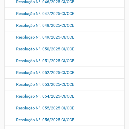
Resolução Nº. 046/2025-CI/CCE
Resolução Nº. 047/2025-CI/CCE
Resolução Nº. 048/2025-CI/CCE
Resolução Nº. 049/2025-CI/CCE
Resolução Nº. 050/2025-CI/CCE
Resolução Nº. 051/2025-CI/CCE
Resolução Nº. 052/2025-CI/CCE
Resolução Nº. 053/2025-CI/CCE
Resolução Nº. 054/2025-CI/CCE
Resolução Nº. 055/2025-CI/CCE
Resolução Nº. 056/2025-CI/CCE