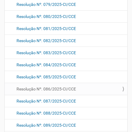
Resolução Nº. 079/2025-CI/CCE
Resolução Nº. 080/2025-CI/CCE
Resolução Nº. 081/2025-CI/CCE
Resolução Nº. 082/2025-CI/CCE
Resolução Nº. 083/2025-CI/CCE
Resolução Nº. 084/2025-CI/CCE
Resolução Nº. 085/2025-CI/CCE
Resolução Nº. 086/2025-CI/CCE
Resolução Nº. 087/2025-CI/CCE
Resolução Nº. 088/2025-CI/CCE
Resolução Nº. 089/2025-CI/CCE