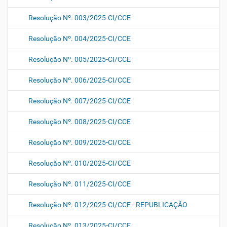
Resolução Nº. 003/2025-CI/CCE
Resolução Nº. 004/2025-CI/CCE
Resolução Nº. 005/2025-CI/CCE
Resolução Nº. 006/2025-CI/CCE
Resolução Nº. 007/2025-CI/CCE
Resolução Nº. 008/2025-CI/CCE
Resolução Nº. 009/2025-CI/CCE
Resolução Nº. 010/2025-CI/CCE
Resolução Nº. 011/2025-CI/CCE
Resolução Nº. 012/2025-CI/CCE - REPUBLICAÇÃO
Resolução Nº. 013/2025-CI/CCE