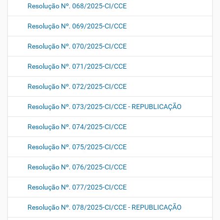
Resolução Nº. 068/2025-CI/CCE
Resolução Nº. 069/2025-CI/CCE
Resolução Nº. 070/2025-CI/CCE
Resolução Nº. 071/2025-CI/CCE
Resolução Nº. 072/2025-CI/CCE
Resolução Nº. 073/2025-CI/CCE - REPUBLICAÇÃO
Resolução Nº. 074/2025-CI/CCE
Resolução Nº. 075/2025-CI/CCE
Resolução Nº. 076/2025-CI/CCE
Resolução Nº. 077/2025-CI/CCE
Resolução Nº. 078/2025-CI/CCE - REPUBLICAÇÃO