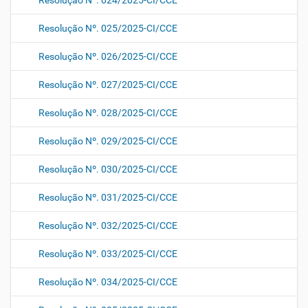
Resolução Nº. 024/2025-CI/CCE
Resolução Nº. 025/2025-CI/CCE
Resolução Nº. 026/2025-CI/CCE
Resolução Nº. 027/2025-CI/CCE
Resolução Nº. 028/2025-CI/CCE
Resolução Nº. 029/2025-CI/CCE
Resolução Nº. 030/2025-CI/CCE
Resolução Nº. 031/2025-CI/CCE
Resolução Nº. 032/2025-CI/CCE
Resolução Nº. 033/2025-CI/CCE
Resolução Nº. 034/2025-CI/CCE