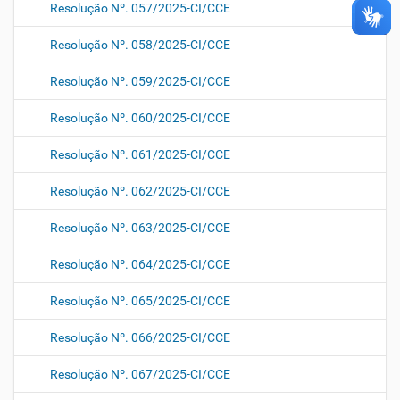
Resolução Nº. 057/2025-CI/CCE
Resolução Nº. 058/2025-CI/CCE
Resolução Nº. 059/2025-CI/CCE
Resolução Nº. 060/2025-CI/CCE
Resolução Nº. 061/2025-CI/CCE
Resolução Nº. 062/2025-CI/CCE
Resolução Nº. 063/2025-CI/CCE
Resolução Nº. 064/2025-CI/CCE
Resolução Nº. 065/2025-CI/CCE
Resolução Nº. 066/2025-CI/CCE
Resolução Nº. 067/2025-CI/CCE